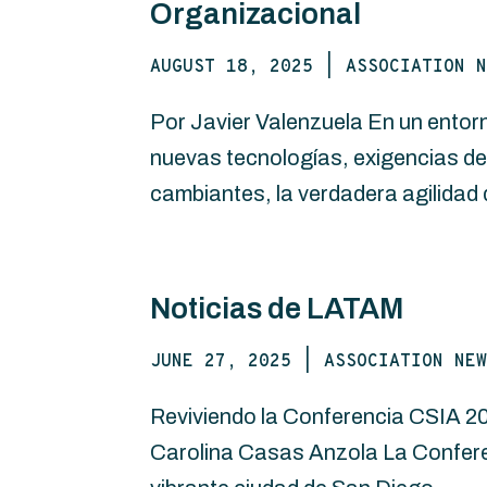
Organizacional
AUGUST 18, 2025
|
ASSOCIATION N
Por Javier Valenzuela En un entor
nuevas tecnologías, exigencias de 
cambiantes, la verdadera agilidad 
Noticias de LATAM
JUNE 27, 2025
|
ASSOCIATION NEW
Reviviendo la Conferencia CSIA 20
Carolina Casas Anzola La Conferen