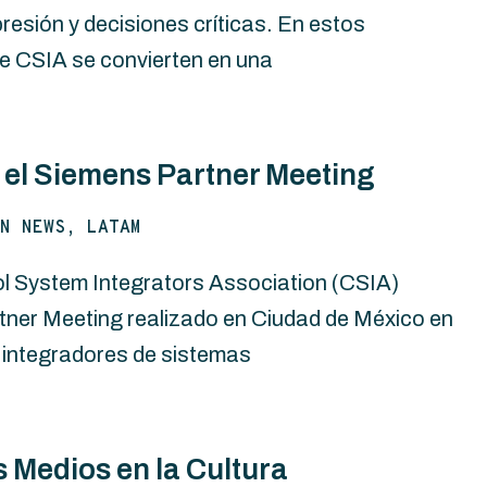
sión y decisiones críticas. En estos
 CSIA se convierten en una
el Siemens Partner Meeting
N NEWS, LATAM
 System Integrators Association (CSIA)
ner Meeting realizado en Ciudad de México en
ntegradores de sistemas
s Medios en la Cultura