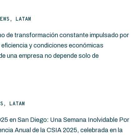
EWS, LATAM
no de transformación constante impulsado por
eficiencia y condiciones económicas
de una empresa no depende solo de
S, LATAM
25 en San Diego: Una Semana Inolvidable Por
cia Anual de la CSIA 2025, celebrada en la