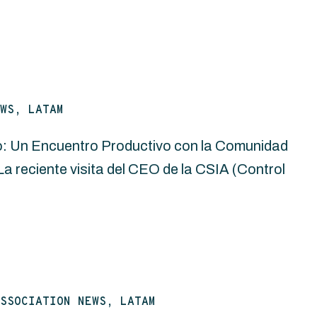
WS, LATAM
o: Un Encuentro Productivo con la Comunidad
 reciente visita del CEO de la CSIA (Control
SSOCIATION NEWS, LATAM