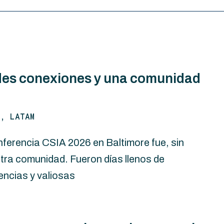
des conexiones y una comunidad
, LATAM
erencia CSIA 2026 en Baltimore fue, sin
tra comunidad. Fueron días llenos de
ncias y valiosas