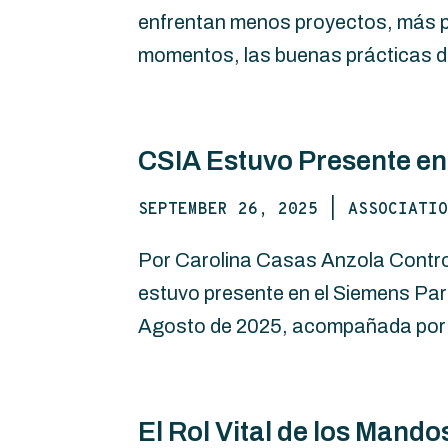
enfrentan menos proyectos, más pre
momentos, las buenas prácticas de
CSIA Estuvo Presente en 
SEPTEMBER 26, 2025
|
ASSOCIATIO
Por Carolina Casas Anzola Control
estuvo presente en el Siemens Part
Agosto de 2025, acompañada por i
El Rol Vital de los Mando