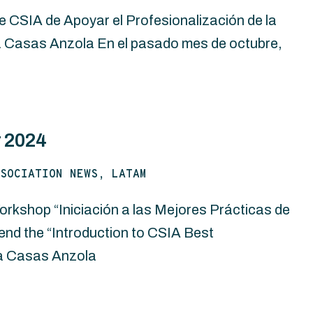
CSIA de Apoyar el Profesionalización de la
a Casas Anzola En el pasado mes de octubre,
 2024
SOCIATION NEWS, LATAM
orkshop “Iniciación a las Mejores Prácticas de
end the “Introduction to CSIA Best
a Casas Anzola