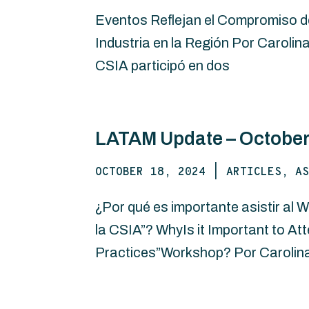
Eventos Reflejan el Compromiso de 
Industria en la Región Por Carolin
CSIA participó en dos
LATAM Update – October
OCTOBER 18, 2024
|
ARTICLES, AS
¿Por qué es importante asistir al W
la CSIA”? WhyIs it Important to Att
Practices”Workshop? Por Carolin